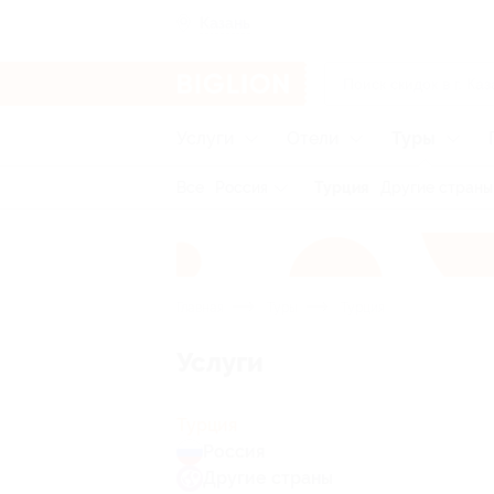
Казань
Услуги
Отели
Туры
Все
Россия
Турция
Другие страны
Главная
Туры
Турция
Услуги
Турция
Россия
Другие страны