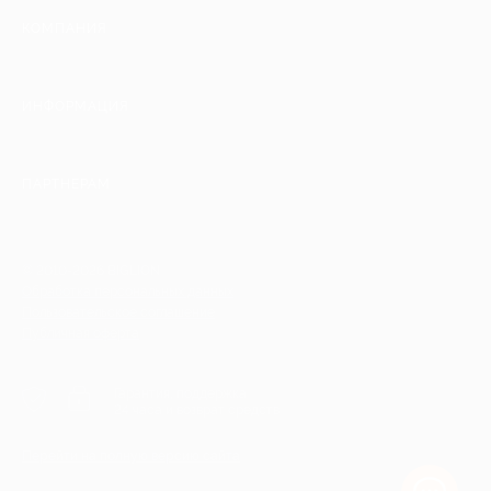
КОМПАНИЯ
ИНФОРМАЦИЯ
ПАРТНЕРАМ
© 2010-2026 BIGLION
Обработка персональных данных
Пользовательское соглашение
Публичная оферта
Гарантия, поддержка
24 часа и возврат средств
Перейти на полную версию сайта