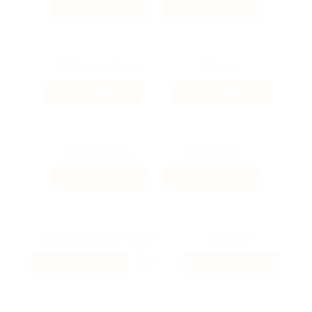
49.84%
2.22%
Кэшбэк
Кэшбэк
2.6%
2.4%
Кэшбэк
Кэшбэк
8%
2%
Кэшбэк
Кэшбэк
1.01%
3.2%
Кэшбэк
Кэшбэк