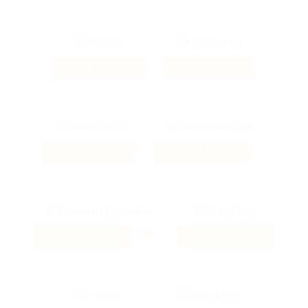
1.2%
4%
Кэшбэк
Кэшбэк
2.12%
3.85%
Кэшбэк
Кэшбэк
0.38%
4.66%
Кэшбэк
Кэшбэк