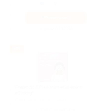
Получить код
Акция до 31.08.2026
-30%
Скидка до 30% на занятия немецким
в Skyeng!
Скидка действует для новых клиентов.
Поделиться с друзьями