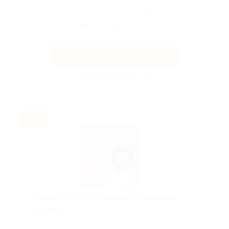
Поделиться с друзьями
Получить код
Акция до 31.08.2026
-30%
Скидка до 30% на занятия китайскийм
Skyeng!
Скидка действует для новых клиентов.