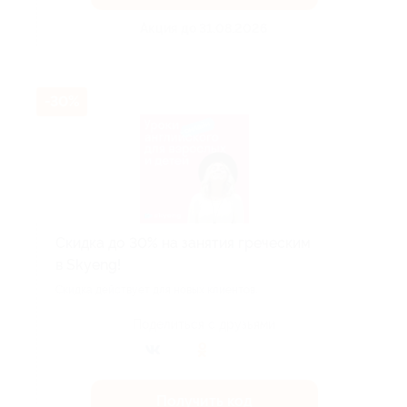
Акция до 31.08.2026
-30%
Скидка до 30% на занятия греческим
в Skyeng!
Скидка действует для новых клиентов.
Поделиться с друзьями
Получить код