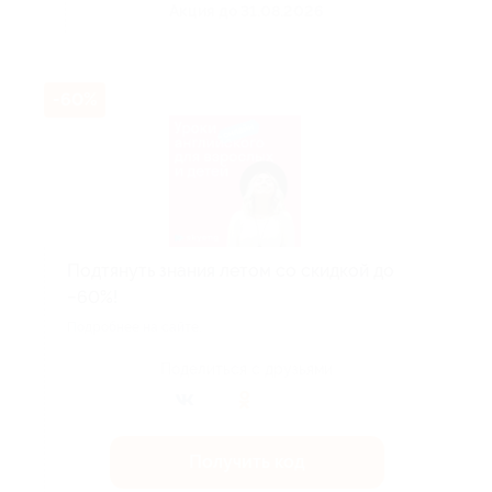
Акция до 31.08.2026
-60%
Подтянуть знания летом со скидкой до
−60%!
Подробнее на сайте.
Поделиться с друзьями
Получить код