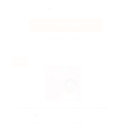
Поделиться с друзьями
Получить код
Акция до 31.08.2026
-30%
Скидка до 30% на занятия французским
в Skyeng!
Скидка действует для новых клиентов.