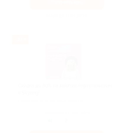
Получить код
Акция до 31.08.2026
-30%
Скидка до 30% на занятия португальским
в Skyeng!
Скидка действует для новых клиентов.
Поделиться с друзьями