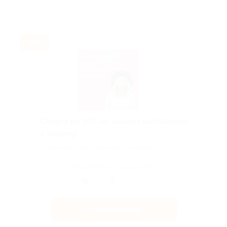
-30%
Скидка до 30% на занятия английским
в Skyeng!
Скидка действует для новых клиентов.
Поделиться с друзьями
Получить код