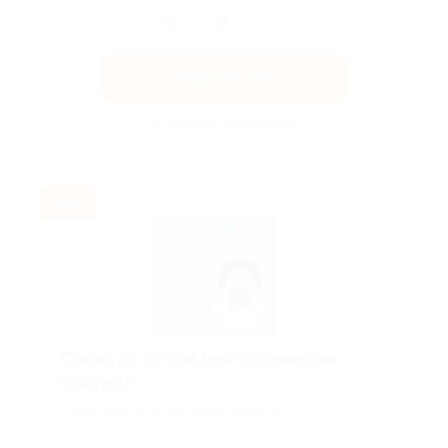
Получить код
Акция до 31.08.2026
-30%
Скидка до 30% на занятия немецким
в Skyeng!
Скидка действует для новых клиентов.