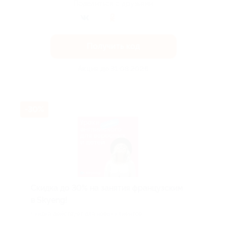
Поделиться с друзьями
Получить код
Акция до 31.08.2026
-30%
Скидка до 30% на занятия французским
в Skyeng!
Скидка действует для новых клиентов.