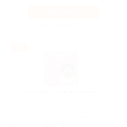
Получить код
Акция до 31.08.2026
-30%
Скидка до 30% на занятия корейским
в Skyeng!
Скидка действует для новых клиентов.
Поделиться с друзьями