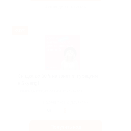
Акция до 31.08.2026
-30%
Скидка до 30% на занятия турецким
в Skyeng!
Скидка действует для новых клиентов.
Поделиться с друзьями
Получить код