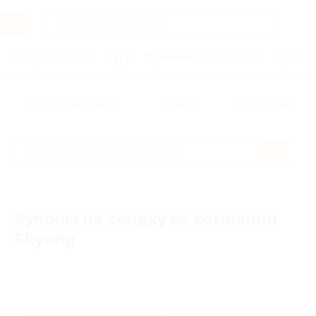
Услуги
Отели
Туры
Промокоды
Кэшбэк
Афиша 
Популярные акции
Бренды
Категории
Купоны на скидку от компании
Skyeng