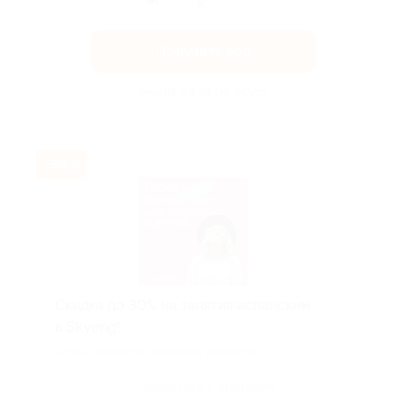
Получить код
Акция до 31.08.2026
-30%
Скидка до 30% на занятия испанским
в Skyeng!
Скидка действует для новых клиентов.
Поделиться с друзьями