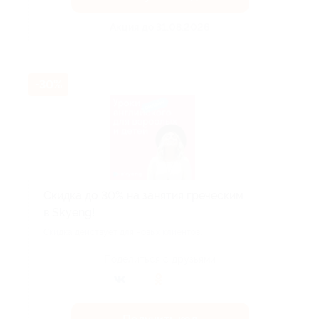
Акция до 31.08.2026
-30%
Скидка до 30% на занятия греческим
в Skyeng!
Скидка действует для новых клиентов.
Поделиться с друзьями