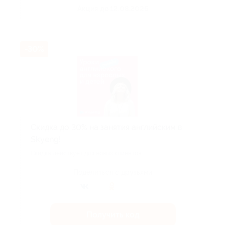
Акция до 12.08.2026
-30%
Скидка до 30% на занятия английским в
Skyeng!
Скидка действует для новых клиентов.
Поделиться с друзьями
Получить код