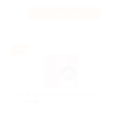
Получить код
Акция до 31.08.2026
-30%
Скидка до 30% на занятия корейским
в Skyeng!
Скидка действует для новых клиентов.
Поделиться с друзьями