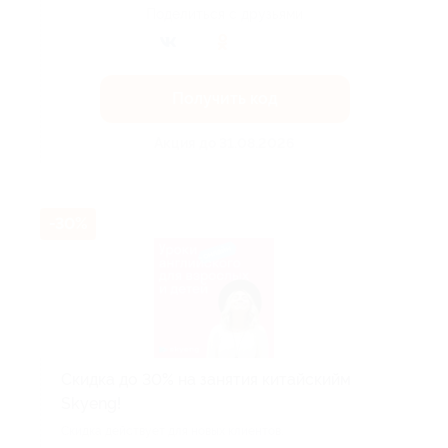
Поделиться с друзьями
Получить код
Акция до 31.08.2026
-30%
Скидка до 30% на занятия китайскийм
Skyeng!
Скидка действует для новых клиентов.