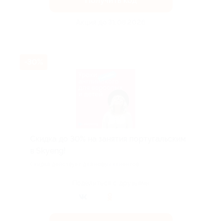
Получить код
Акция до 31.08.2026
-30%
Скидка до 30% на занятия португальским
в Skyeng!
Скидка действует для новых клиентов.
Поделиться с друзьями