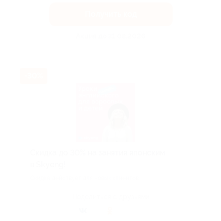
Получить код
Акция до 31.08.2026
-30%
Скидка до 30% на занятия японским
в Skyeng!
Скидка действует для новых клиентов.
Поделиться с друзьями