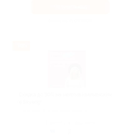
Получить код
Акция до 31.08.2026
-30%
Скидка до 30% на занятия итальянским
в Skyeng!
Скидка действует для новых клиентов.
Поделиться с друзьями