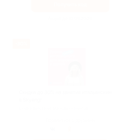
Получить код
Акция до 31.08.2026
-30%
Скидка до 30% на занятия итальянским
в Skyeng!
Скидка действует для новых клиентов.
Поделиться с друзьями