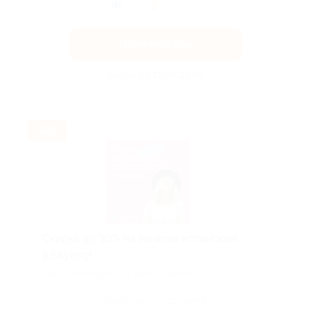
Получить код
Акция до 31.08.2026
-30%
Скидка до 30% на занятия испанским
в Skyeng!
Скидка действует для новых клиентов.
Поделиться с друзьями