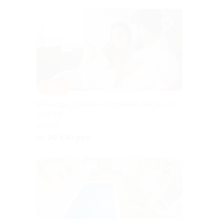
–30%
SPA-отдых в отеле «Старинная Анапа» со
скидкой
АНАПА
от 20 930 руб.