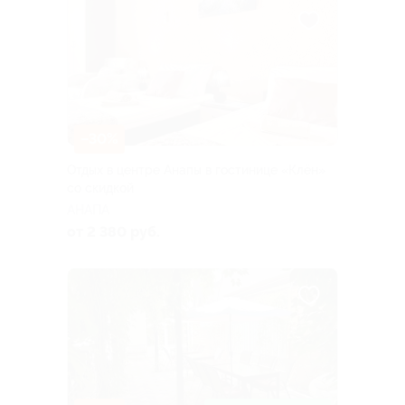
–30%
Отдых в центре Анапы в гостинице «Клён»
со скидкой
АНАПА
от 2 380 руб.