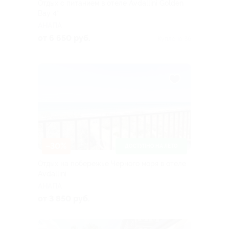
Отдых с питанием в отеле Avdallini Golden
Bay 4*
АНАПА
от 6 650 руб.
Куплено 36
–30%
ДОСТУПНО НА ЛЕТО
Отдых на побережье Черного моря в отеле
Avdallini
АНАПА
от 3 850 руб.