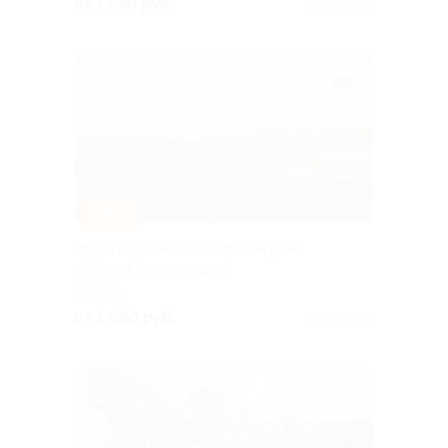
от 1 540 руб.
Куплено 10
–30%
Отдых в Джемете в гостевом доме
«Венера 3» со скидкой
АНАПА
от 1 680 руб.
Куплено 21