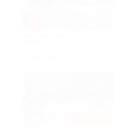
–30%
ДОСТУПНО НА ЛЕТО
Отдых в пансионате Dublin Dolphin
со скидкой
АНАПА
от 6 300 руб.
Куплено 38
–30%
ТРЕХРАЗОВОЕ ПИТАНИЕ
Отдых у моря в пансионате «Екатерина»