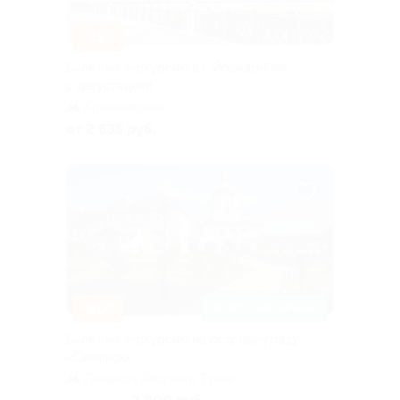
–15%
Билет на экскурсию в г. Йошкар-Ола
с дегустацией
Кремлевская
от 2 635 руб.
–20%
ЗАПИСАТЬСЯ ОНЛАЙН
Билет на экскурсию на острову-граду
«Свияжск»
Площадь Габдуллы Тукая