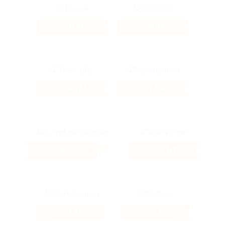
6.36%
4.16%
Кэшбэк
Кэшбэк
4.16%
7.69%
Кэшбэк
Кэшбэк
8%
3.07%
Кэшбэк
Кэшбэк
3.85%
5.6%
Кэшбэк
Кэшбэк