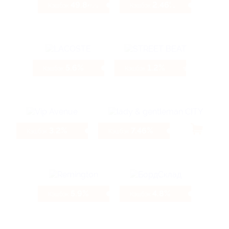
49.84%
2.46%
Кэшбэк
Кэшбэк
5.6%
1.2%
Кэшбэк
Кэшбэк
3.2%
7.46%
Кэшбэк
Кэшбэк
5.9%
4.8%
Кэшбэк
Кэшбэк