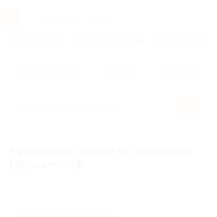
Услуги
Отели
Туры
Промокоды
Кэшбэк
Афиша 
Популярные акции
Бренды
Категории
Купоны на скидку от компании
Грузовичкоф