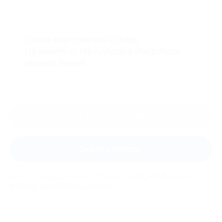
К этой акции ещё нет отзывов.
Вы можете оставить первый отзыв после
покупки купона.
Оставить отзыв
Задать вопрос
Мы всегда рады помочь: служба поддержки Биглиона
ответит на любой ваш вопрос