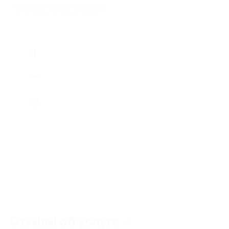
Показать номер телефона
Отзывы об услуге
0