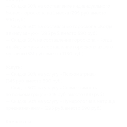
— Скидка 50% на составление индивидуального
бизнес-гороскопа на 1 месяц (295 руб. вместо
590 руб.)
— Скидка 50% на составление гороскопа «Когда
я выйду замуж» (295 руб. вместо 590 руб.)
— Скидка 55% на составление гороскопа «Когда
я выйду замуж» и составление гороскопа вашего
мужчины (531 руб. вместо 1180 руб.)
Услуги:
— Скидка 50% на услугу «Психоматрица»
(345 руб. вместо 690 руб.)
— Скидка 50% на услугу «Совместимость
по психоматрице» (345 руб. вместо 690 руб.)
— Скидка 50% на услугу «Нумерология в матрице
предназначения» (295 руб. вместо 590 руб.)
Комплексы: