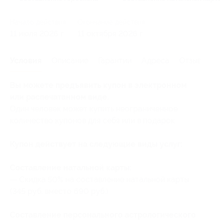
Начало действия
Окончание действия
11 июля 2026 г.
11 октября 2026 г.
Условия
Описание
Гарантии
Адреса
Отзывы
Вы можете предъявить купон в электронном
или распечатанном виде.
Один человек может купить неограниченное
количество купонов для себя или в подарок.
Купон действует на следующие виды услуг:
Составление натальной карты:
— Скидка 50% на составление натальной карты
(345 руб. вместо 690 руб.)
Составление персонального астрологического