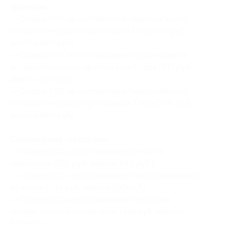
прогноза:
— Скидка 50% на составление персонального
астрологического прогноза на 1 год (245 руб.
вместо 490 руб.)
— Скидка 50% на составление персонального
астрологического прогноза на 2 года (345 руб.
вместо 690 руб.)
— Скидка 50% на составление персонального
астрологического прогноза на 3 года (495 руб.
вместо 990 руб.)
Составление гороскопа:
— Скидка 50% на составление детского
гороскопа (295 руб. вместо 590 руб.)
— Скидка 50% на составление гороскопа вашего
мужчины (295 руб. вместо 590 руб.)
— Скидка 50% на составление гороскопа
совместимости (синастрия) (345 руб. вместо
690 руб.)