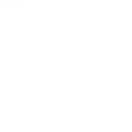
алон красоты